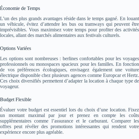
Économie de Temps
L’un des plus grands avantages réside dans le temps gagné. En louant
un véhicule, évitez d’attendre les bus ou tramways qui peuvent être
imprévisibles. Vous maximisez votre temps pour profiter des activités
locales, allant des marchés alimentaires aux festivals culturels.
Options Variées
Les options sont nombreuses : berlines confortables pour les voyages
professionnels ou monospaces spacieux pour les familles. En fonction
de vos préférences écologiques, envisagez également une voiture
électrique disponible chez plusieurs agences comme Europcar et Hertz.
Ces choix diversifiés permettent d’adapter la location à chaque type de
voyageur.
Budget Flexible
Évaluer votre budget est essentiel lors du choix d’une location. Fixez
un montant maximal par jour et prenez en compte les coûts
supplémentaires comme l’assurance et le carburant. Comparer les
offres peut révéler des promotions intéressantes qui rendent votre
expérience encore plus agréable.