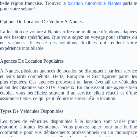
belle région française.
Trouvez la
location automobile Nantes
parfaite
pour votre séjour !
Options De Location De Voiture À Nantes
La location de voiture à Nantes offre une multitude d’options adaptées
à vos besoins spécifiques. Que vous soyez en voyage pour affaires ou
en vacances, il existe des solutions flexibles qui rendent votre
expérience inoubliable.
Agences De Location Populaires
À Nantes, plusieurs agences de location se distinguent par leur service
et leurs tarifs compétitifs. Hertz, Europcar et Sixt figurent parmi les
plus réputées. Ces agences proposent un large éventail de véhicules
allant des citadines aux SUV spacieux. En choisissant une agence bien
établie, vous bénéficiez souvent d’un service client réactif et d’une
assurance fiable, ce qui peut réduire le stress lié à la location.
Types De Véhicules Disponibles
Les types de véhicules disponibles à la location sont variés pour
répondre à toutes les attentes. Vous pouvez opter pour une berline
confortable pour vos déplacements professionnels ou un monospace