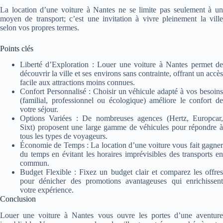
La location d’une voiture à Nantes ne se limite pas seulement à un
moyen de transport; c’est une invitation à vivre pleinement la ville
selon vos propres termes.
Points clés
Liberté d’Exploration : Louer une voiture à Nantes permet de
découvrir la ville et ses environs sans contrainte, offrant un accès
facile aux attractions moins connues.
Confort Personnalisé : Choisir un véhicule adapté à vos besoins
(familial, professionnel ou écologique) améliore le confort de
votre séjour.
Options Variées : De nombreuses agences (Hertz, Europcar,
Sixt) proposent une large gamme de véhicules pour répondre à
tous les types de voyageurs.
Économie de Temps : La location d’une voiture vous fait gagner
du temps en évitant les horaires imprévisibles des transports en
commun.
Budget Flexible : Fixez un budget clair et comparez les offres
pour dénicher des promotions avantageuses qui enrichissent
votre expérience.
Conclusion
Louer une voiture à Nantes vous ouvre les portes d’une aventure